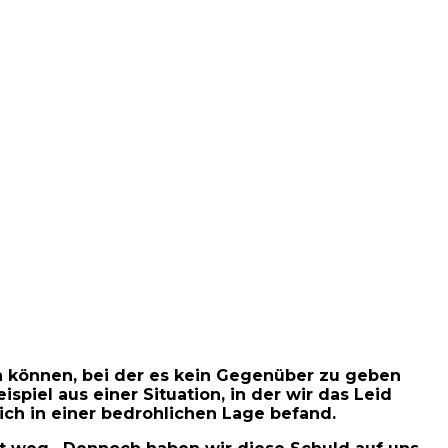
fen können, bei der es kein Gegenüber zu geben
iel aus einer Situation, in der wir das Leid
ich in einer bedrohlichen Lage befand.