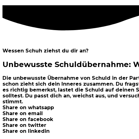
Wessen Schuh ziehst du dir an?
Unbewusste Schuldübernahme: Wi
Die unbewusste Übernahme von Schuld in der Partn
schon zieht sich dein Inneres zusammen. Du fragst
es richtig bemerkst, lastet die Schuld auf deinen
solltest. Du passt dich an, weichst aus, und versuc
stimmt.
Share on whatsapp
Share on email
Share on facebook
Share on twitter
Share on linkedin