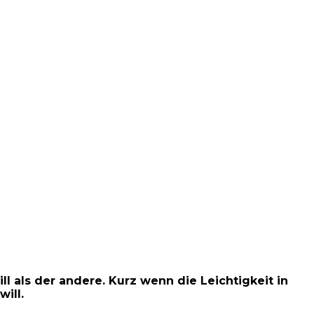
l als der andere. Kurz wenn die Leichtigkeit in
ill.