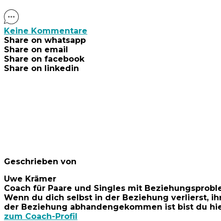
Keine Kommentare
Share on whatsapp
Share on email
Share on facebook
Share on linkedin
Geschrieben von
Uwe Krämer
Coach für Paare und Singles mit Beziehungsprob
Wenn du dich selbst in der Beziehung verlierst, ih
der Beziehung abhandengekommen ist bist du hier 
zum Coach-Profil