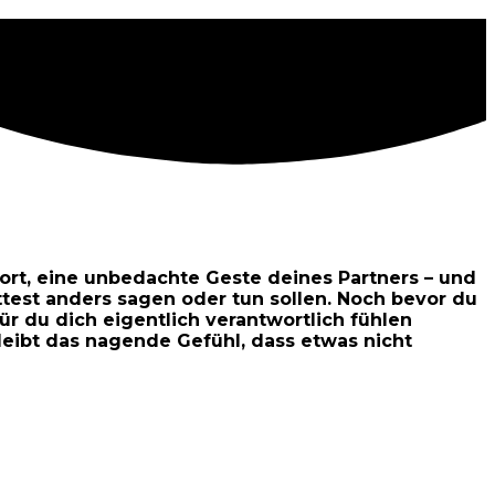
ort, eine unbedachte Geste deines Partners – und
ttest anders sagen oder tun sollen. Noch bevor du
ür du dich eigentlich verantwortlich fühlen
 bleibt das nagende Gefühl, dass etwas nicht