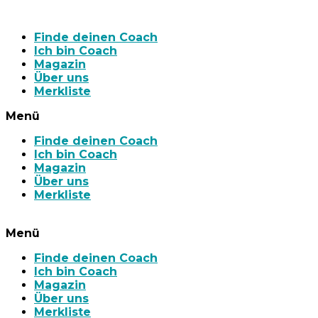
Finde deinen Coach
Ich bin Coach
Magazin
Über uns
Merkliste
Menü
Finde deinen Coach
Ich bin Coach
Magazin
Über uns
Merkliste
Menü
Finde deinen Coach
Ich bin Coach
Magazin
Über uns
Merkliste