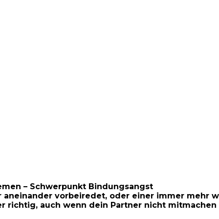
lemen – Schwerpunkt Bindungsangst
r aneinander vorbeiredet, oder einer immer mehr wil
richtig, auch wenn dein Partner nicht mitmachen w