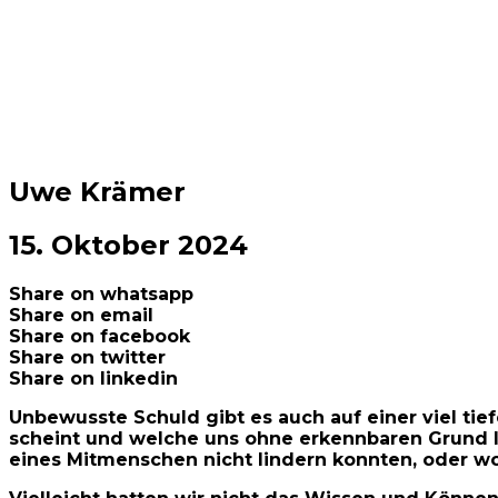
Uwe Krämer
15. Oktober 2024
Share on whatsapp
Share on email
Share on facebook
Share on twitter
Share on linkedin
Unbewusste Schuld gibt es auch auf einer viel tief
scheint und welche uns ohne erkennbaren Grund lim
eines Mitmenschen nicht lindern konnten, oder wo