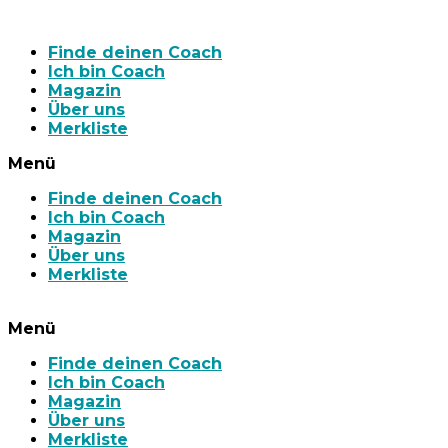
Finde deinen Coach
Ich bin Coach
Magazin
Über uns
Merkliste
Menü
Finde deinen Coach
Ich bin Coach
Magazin
Über uns
Merkliste
Menü
Finde deinen Coach
Ich bin Coach
Magazin
Über uns
Merkliste