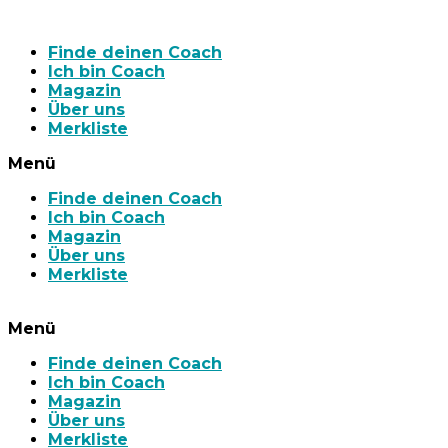
Finde deinen Coach
Ich bin Coach
Magazin
Über uns
Merkliste
Menü
Finde deinen Coach
Ich bin Coach
Magazin
Über uns
Merkliste
Menü
Finde deinen Coach
Ich bin Coach
Magazin
Über uns
Merkliste