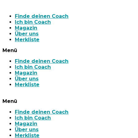
Finde deinen Coach
Ich bin Coach
Magazin
Über uns
Merkliste
Menü
Finde deinen Coach
Ich bin Coach
Magazin
Über uns
Merkliste
Menü
Finde deinen Coach
Ich bin Coach
Magazin
Über uns
Merkliste