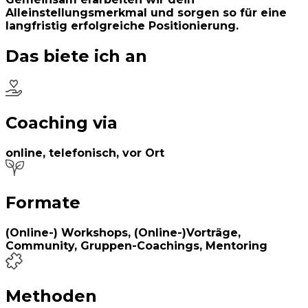
Alleinstellungsmerkmal und sorgen so für eine
langfristig erfolgreiche Positionierung.
Das biete ich an
Coaching via
online, telefonisch, vor Ort
Formate
(Online-) Workshops, (Online-)Vorträge,
Community, Gruppen-Coachings, Mentoring
Methoden