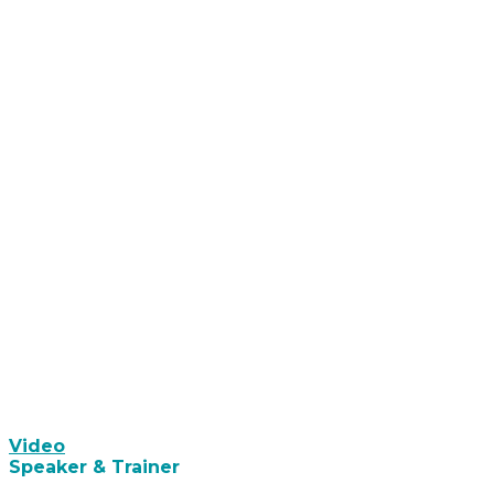
Video
Speaker & Trainer