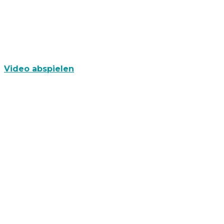
Video abspielen