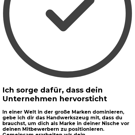
Ich sorge dafür, dass dein
Unternehmen hervorsticht
In einer Welt in der große Marken dominieren,
gebe ich dir das Handwerkszeug mit, dass du
brauchst, um dich als Marke in deiner Nische vor
deinen Mitbewerbern zu positionieren.
Gemeinsam erarbeiten wir dein