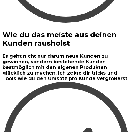
Wie du das meiste aus deinen
Kunden rausholst
Es geht nicht nur darum neue Kunden zu
gewinnen, sondern bestehende Kunden
bestmöglich mit den eigenen Produkten
glücklich zu machen. Ich zeige dir tricks und
Tools wie du den Umsatz pro Kunde vergrößerst.