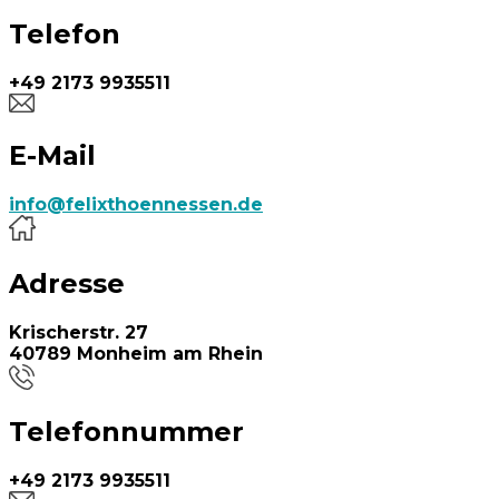
Telefon
+49 2173 9935511
E-Mail
info@felixthoennessen.de
Adresse
Krischerstr. 27
40789 Monheim am Rhein
Telefonnummer
+49 2173 9935511