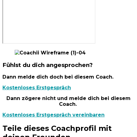
Fühlst du dich angesprochen?
Dann melde dich doch bei diesem Coach.
Kostenloses Erstgespräch
Dann zögere nicht und melde dich bei diesem
Coach.
Kostenloses Erstgespräch vereinbaren
Teile dieses Coachprofil mit