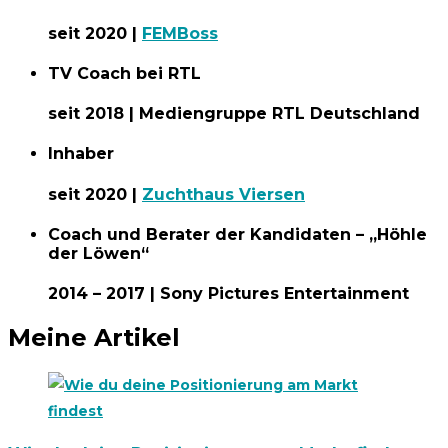
seit 2020 |
FEMBoss
TV Coach bei RTL
seit 2018 | Mediengruppe RTL Deutschland
Inhaber
seit 2020 |
Zuchthaus Viersen
Coach und Berater der Kandidaten – „Höhle
der Löwen“
2014 – 2017 | Sony Pictures Entertainment
Meine Artikel