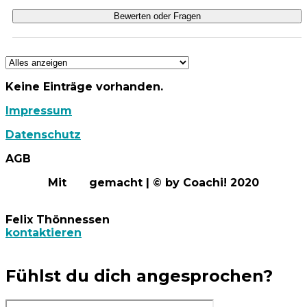
Bewerten oder Fragen
Keine Einträge vorhanden.
Impressum
Datenschutz
AGB
Mit
gemacht | © by Coachi! 2020
Felix Thönnessen
kontaktieren
Fühlst du dich angesprochen?​