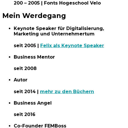
200 – 2005 | Fonts Hogeschool Velo
Mein Werdegang
Keynote Speaker für Digitalisierung,
Marketing und Unternehmertum
seit 2005 |
Felix als Keynote Speaker
Business Mentor
seit 2008
Autor
seit 2014 |
mehr zu den Büchern
Business Angel
seit 2016
Co-Founder FEMBoss