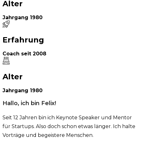
Alter
Jahrgang
1980
Erfahrung
Coach seit
2008
Alter
Jahrgang
1980
Hallo, ich bin Felix!
Seit 12 Jahren bin ich Keynote Speaker und Mentor
für Startups. Also doch schon etwas länger. Ich halte
Vorträge und begeistere Menschen.