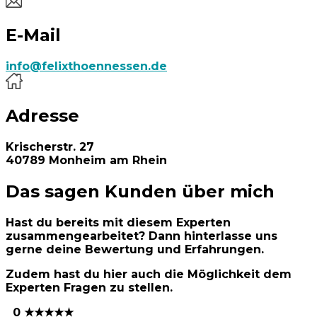
E-Mail
info@felixthoennessen.de
Adresse
Krischerstr. 27
40789 Monheim am Rhein
Das sagen Kunden über mich
Hast du bereits mit diesem Experten
zusammengearbeitet? Dann hinterlasse uns
gerne deine Bewertung und Erfahrungen.
Zudem hast du hier auch die Möglichkeit dem
Experten Fragen zu stellen.
0 ★★★★★