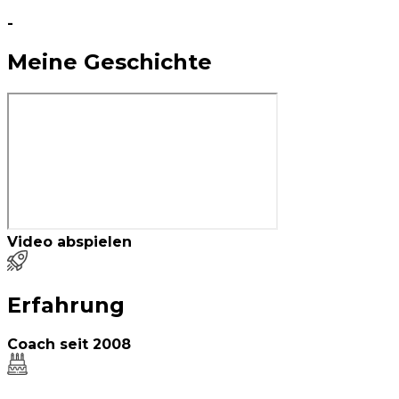
-
Meine Geschichte
Video abspielen
Erfahrung
Coach seit
2008