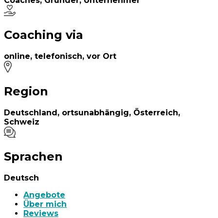
Coaches, Gründer, Unternehmer
Coaching via
online, telefonisch, vor Ort
Region
Deutschland, ortsunabhängig, Österreich,
Schweiz
Sprachen
Deutsch
Angebote
Über mich
Reviews