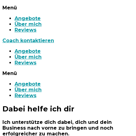
Menü
Angebote
Über mich
Reviews
Coach kontaktieren
Angebote
Über mich
Reviews
Menü
Angebote
Über mich
Reviews
Dabei helfe ich dir
Ich unterstütze dich dabei, dich und dein
Business nach vorne zu bringen und noch
erfolgreicher zu machen.