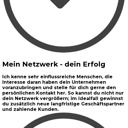
Mein Netzwerk - dein Erfolg
Ich kenne sehr einflussreiche Menschen, die
Interesse daran haben dein Unternehmen
voranzubringen und stelle für dich gerne den
persönlichen Kontakt her. So kannst du nicht nur
dein Netzwerk vergrößern; im Idealfall gewinnst
du zusätzlich neue langfristige Geschäftspartner
und zahlende Kunden.