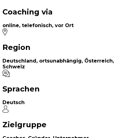
Coaching via
online, telefonisch, vor Ort
Region
Deutschland, ortsunabhängig, Österreich,
Schweiz
Sprachen
Deutsch
Zielgruppe