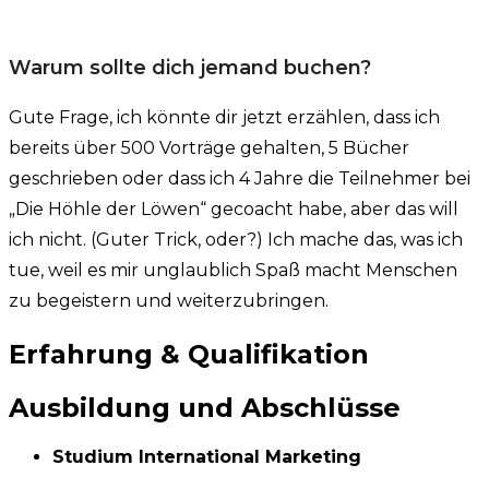
Warum sollte dich jemand buchen?
Gute Frage, ich könnte dir jetzt erzählen, dass ich
bereits über 500 Vorträge gehalten, 5 Bücher
geschrieben oder dass ich 4 Jahre die Teilnehmer bei
„Die Höhle der Löwen“ gecoacht habe, aber das will
ich nicht. (Guter Trick, oder?) Ich mache das, was ich
tue, weil es mir unglaublich Spaß macht Menschen
zu begeistern und weiterzubringen
.
Erfahrung & Qualifikation
Ausbildung und Abschlüsse
Studium International Marketing