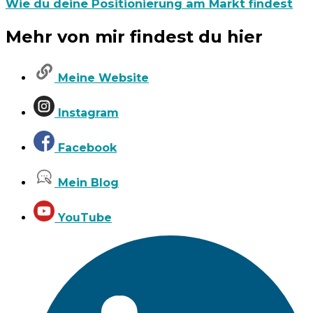
Wie du deine Positionierung am Markt findest
Mehr von mir findest du hier
Meine Website
Instagram
Facebook
Mein Blog
YouTube