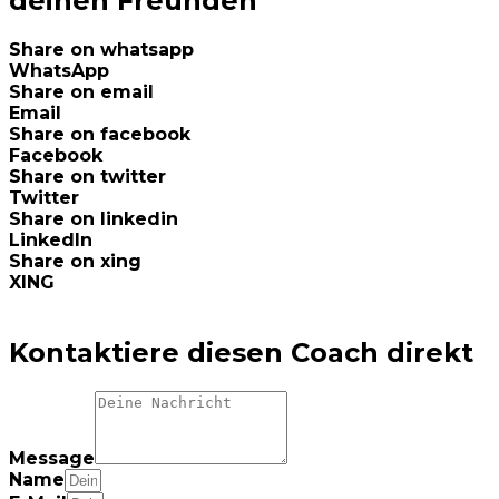
deinen Freunden
Share on whatsapp
WhatsApp
Share on email
Email
Share on facebook
Facebook
Share on twitter
Twitter
Share on linkedin
LinkedIn
Share on xing
XING
Kontaktiere diesen Coach direkt
Message
Name