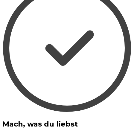
Mach, was du liebst