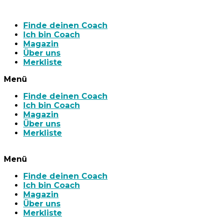
Finde deinen Coach
Ich bin Coach
Magazin
Über uns
Merkliste
Menü
Finde deinen Coach
Ich bin Coach
Magazin
Über uns
Merkliste
Menü
Finde deinen Coach
Ich bin Coach
Magazin
Über uns
Merkliste