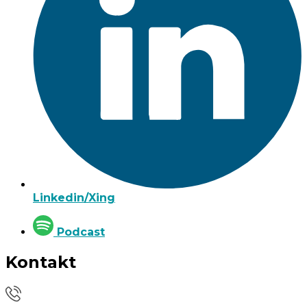
Linkedin/Xing
Podcast
Kontakt