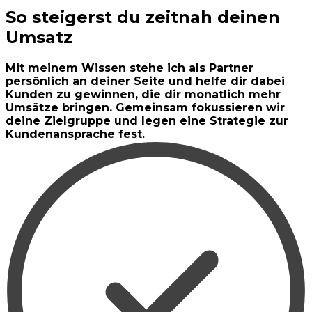
So steigerst du zeitnah deinen
Umsatz
Mit meinem Wissen stehe ich als Partner
persönlich an deiner Seite und helfe dir dabei
Kunden zu gewinnen, die dir monatlich mehr
Umsätze bringen. Gemeinsam fokussieren wir
deine Zielgruppe und legen eine Strategie zur
Kundenansprache fest.