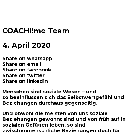
COACHi!me Team
4. April 2020
Share on whatsapp
Share on email
Share on facebook
Share on twitter
Share on linkedin
Menschen sind soziale Wesen – und
so beeinflussen sich das Selbstwertgefühl und
Beziehungen durchaus gegenseitig.
Und obwohl die meisten von uns soziale
Beziehungen gewohnt sind und von früh auf in
sozialen Gefügen leben, so sind
zwischenmenschliche Beziehungen doch für