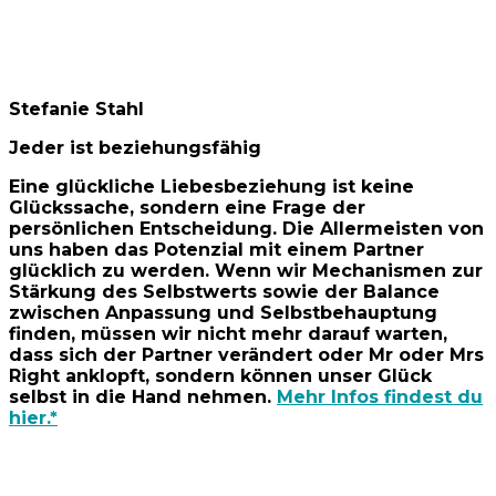
Stefanie Stahl
Jeder ist beziehungsfähig
Eine glückliche Liebesbeziehung ist keine
Glückssache, sondern eine Frage der
persönlichen Entscheidung. Die Allermeisten von
uns haben das Potenzial mit einem Partner
glücklich zu werden. Wenn wir Mechanismen zur
Stärkung des Selbstwerts sowie der Balance
zwischen Anpassung und Selbstbehauptung
finden, müssen wir nicht mehr darauf warten,
dass sich der Partner verändert oder Mr oder Mrs
Right anklopft, sondern können unser Glück
selbst in die Hand nehmen.
Mehr Infos findest du
hier.*