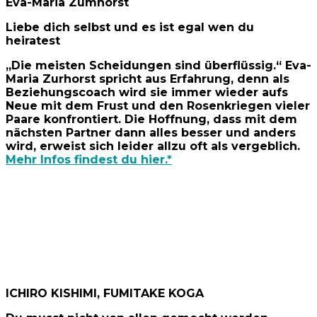
Eva-Maria Zumhorst
Liebe dich selbst und es ist egal wen du
heiratest
„Die meisten Scheidungen sind überflüssig.“ Eva-
Maria Zurhorst spricht aus Erfahrung, denn als
Beziehungscoach wird sie immer wieder aufs
Neue mit dem Frust und den Rosenkriegen vieler
Paare konfrontiert. Die Hoffnung, dass mit dem
nächsten Partner dann alles besser und anders
wird, erweist sich leider allzu oft als vergeblich.
Mehr Infos findest du hier.*
ICHIRO KISHIMI, FUMITAKE KOGA