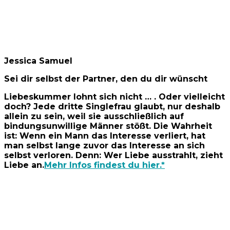
Jessica Samuel
Sei dir selbst der Partner, den du dir wünscht
Liebeskummer lohnt sich nicht … . Oder vielleicht
doch? Jede dritte Singlefrau glaubt, nur deshalb
allein zu sein, weil sie ausschließlich auf
bindungsunwillige Männer stößt. Die Wahrheit
ist: Wenn ein Mann das Interesse verliert, hat
man selbst lange zuvor das Interesse an sich
selbst verloren. Denn: Wer Liebe ausstrahlt, zieht
Liebe an.
Mehr Infos findest du hier.*