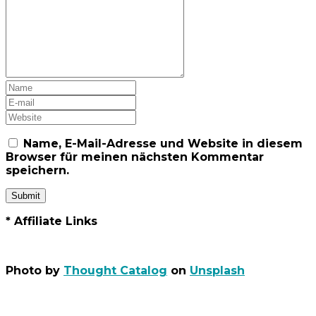
Name, E-Mail-Adresse und Website in diesem
Browser für meinen nächsten Kommentar
speichern.
* Affiliate Links
Photo by
Thought Catalog
on
Unsplash