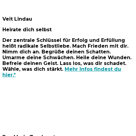
Veit Lindau
Heirate dich selbst
Der zentrale Schlüssel für Erfolg und Erfüllung
heißt radikale Selbstliebe. Mach Frieden mit dir.
Nimm dich an. Begrüße deinen Schatten.
Umarme deine Schwächen. Heile deine Wunden.
Befreie deinen Geist. Lass los, was dir schadet.
Wähle, was dich stärkt.
Mehr Infos findest du
hier.*