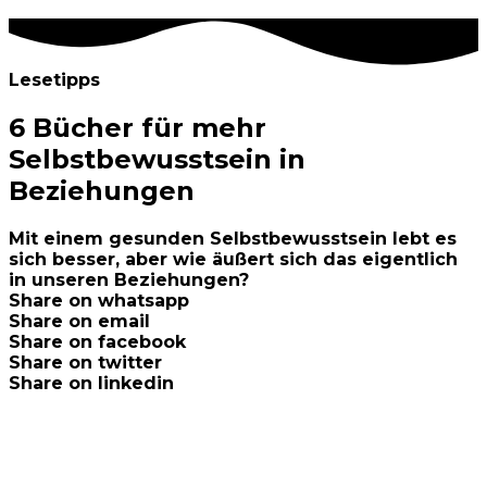
Lesetipps
6 Bücher für mehr
Selbstbewusstsein in
Beziehungen
Mit einem gesunden Selbstbewusstsein lebt es
sich besser, aber wie äußert sich das eigentlich
in unseren Beziehungen?
Share on whatsapp
Share on email
Share on facebook
Share on twitter
Share on linkedin