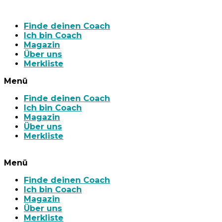
Finde deinen Coach
Ich bin Coach
Magazin
Über uns
Merkliste
Menü
Finde deinen Coach
Ich bin Coach
Magazin
Über uns
Merkliste
Menü
Finde deinen Coach
Ich bin Coach
Magazin
Über uns
Merkliste