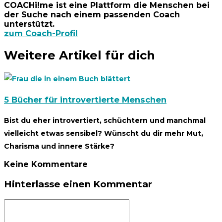
COACHi!me ist eine Plattform die Menschen bei
der Suche nach einem passenden Coach
unterstützt.
zum Coach-Profil
Weitere Artikel für dich
5 Bücher für introvertierte Menschen
Bist du eher introvertiert, schüchtern und manchmal
vielleicht etwas sensibel? Wünscht du dir mehr Mut,
Charisma und innere Stärke?
Keine Kommentare
Hinterlasse einen Kommentar