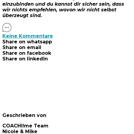
einzubinden und du kannst dir sicher sein, dass
wir nichts empfehlen, wovon wir nicht selbst
überzeugt sind.
Keine Kommentare
Share on whatsapp
Share on email
Share on facebook
Share on linkedin
Geschrieben von
COACHi!me Team
Nicole & Mike