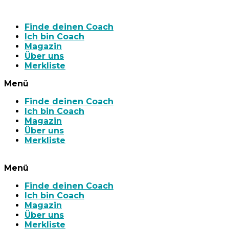
Finde deinen Coach
Ich bin Coach
Magazin
Über uns
Merkliste
Menü
Finde deinen Coach
Ich bin Coach
Magazin
Über uns
Merkliste
Menü
Finde deinen Coach
Ich bin Coach
Magazin
Über uns
Merkliste