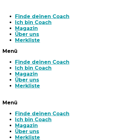
Finde deinen Coach
Ich bin Coach
Magazin
Über uns
Merkliste
Menü
Finde deinen Coach
Ich bin Coach
Magazin
Über uns
Merkliste
Menü
Finde deinen Coach
Ich bin Coach
Magazin
Über uns
Merkliste